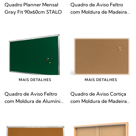
Quadro Planner Mensal
Quadro de Aviso Feltro
Gray Fit 90x60cm STALO
com Moldura de Madeira
STALO
MAIS DETALHES
MAIS DETALHES
Quadro de Aviso Feltro
Quadro de Aviso Cortiça
com Moldura de Alumínio
com Moldura de Madeira
STALO
STALO