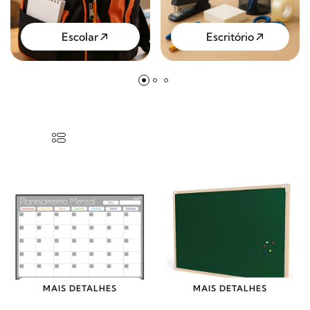
Escolar
Escritório
MAIS DETALHES
MAIS DETALHES