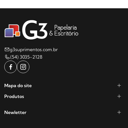
g3suprimentos.com.br
(54) 3035-2128
Mapa do site
Produtos
Newletter