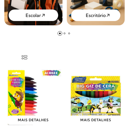
Escolar
Escritório
MAIS DETALHES
MAIS DETALHES