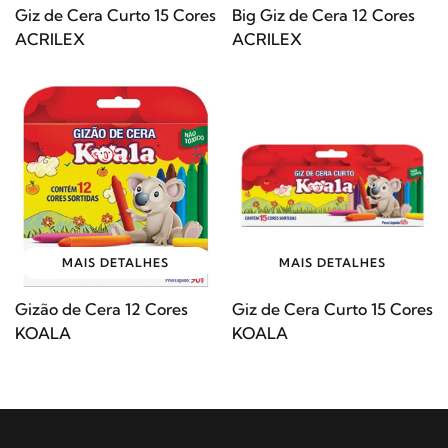
Giz de Cera Curto 15 Cores
Big Giz de Cera 12 Cores
ACRILEX
ACRILEX
MAIS DETALHES
MAIS DETALHES
Gizão de Cera 12 Cores
Giz de Cera Curto 15 Cores
KOALA
KOALA