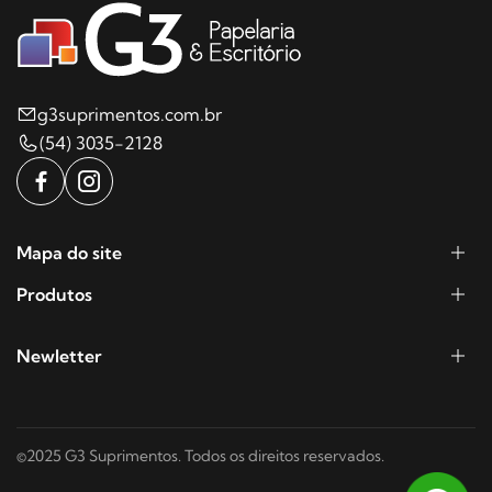
g3suprimentos.com.br
(54) 3035-2128
Mapa do site
Produtos
Newletter
©2025 G3 Suprimentos. Todos os direitos reservados.