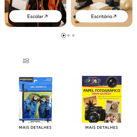
Escolar
Escritório
MAIS DETALHES
MAIS DETALHES