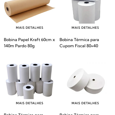
MAIS DETALHES
MAIS DETALHES
Bobina Papel Kraft 60cm x
Bobina Térmica para
140m Pardo 80g
Cupom Fiscal 80×40
MAIS DETALHES
MAIS DETALHES
Bobina Térmica para
Bobina Térmica para