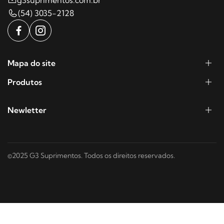
(54) 3035-2128
Mapa do site
Produtos
Newletter
©2025 G3 Suprimentos. Todos os direitos reservados.