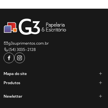
g3suprimentos.com.br
(54) 3035-2128
Mapa do site
Produtos
Newletter