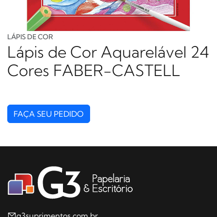
LÁPIS DE COR
Lápis de Cor Aquarelável 24
Cores FABER-CASTELL
FAÇA SEU PEDIDO
g3suprimentos.com.br