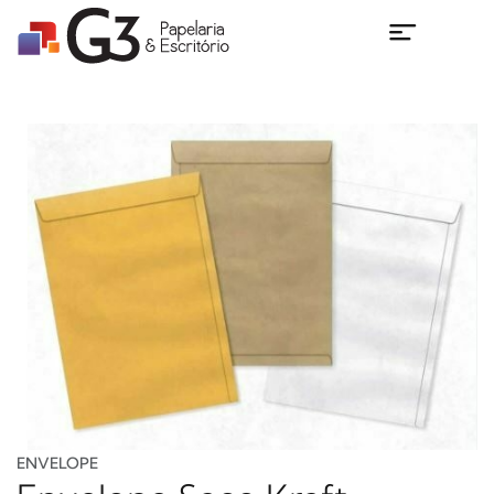
ENVELOPE