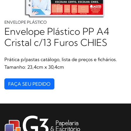
ENVELOPE PLÁSTICO
Envelope Plástico PP A4
Cristal c/13 Furos CHIES
Prática p/pastas catálogo, lista de preços e fichários.
Tamanho: 23,4cm x 30,4cm
FAÇA SEU PEDIDO