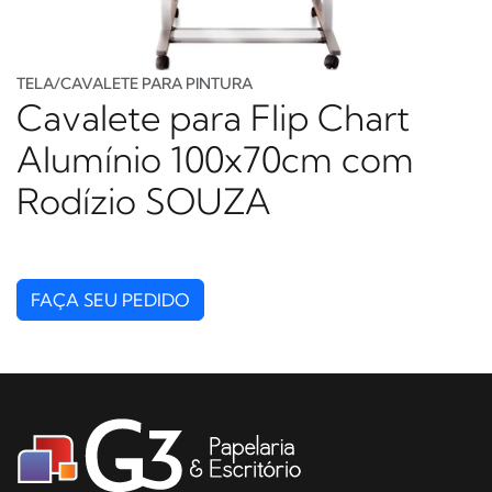
TELA/CAVALETE PARA PINTURA
Cavalete para Flip Chart
Alumínio 100x70cm com
Rodízio SOUZA
FAÇA SEU PEDIDO