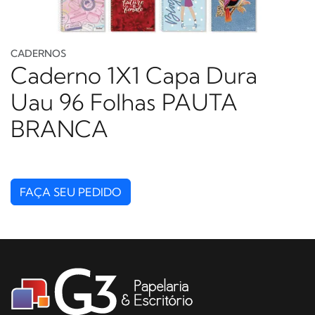
CADERNOS
Caderno 1X1 Capa Dura
Uau 96 Folhas PAUTA
BRANCA
FAÇA SEU PEDIDO