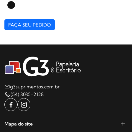
FAÇA SEU PEDIDO
g3suprimentos.com.br
(54) 3035-2128
Mapa do site