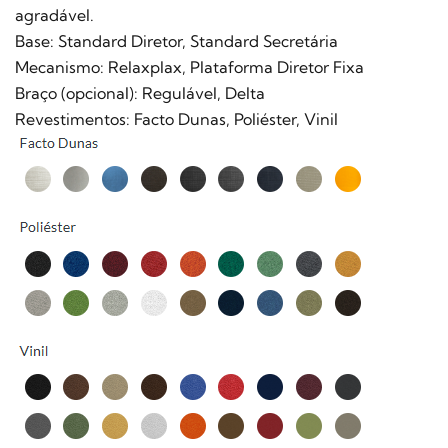
agradável.
Base: Standard Diretor, Standard Secretária
Mecanismo: Relaxplax, Plataforma Diretor Fixa
Braço (opcional): Regulável, Delta
Revestimentos: Facto Dunas, Poliéster, Vinil