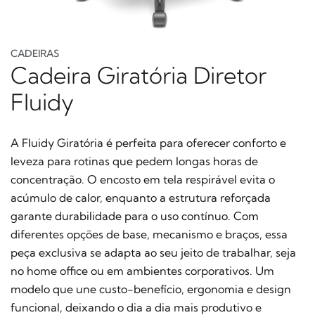
CADEIRAS
Cadeira Giratória Diretor
Fluidy
A Fluidy Giratória é perfeita para oferecer conforto e
leveza para rotinas que pedem longas horas de
concentração. O encosto em tela respirável evita o
acúmulo de calor, enquanto a estrutura reforçada
garante durabilidade para o uso contínuo. Com
diferentes opções de base, mecanismo e braços, essa
peça exclusiva se adapta ao seu jeito de trabalhar, seja
no home office ou em ambientes corporativos. Um
modelo que une custo-benefício, ergonomia e design
funcional, deixando o dia a dia mais produtivo e