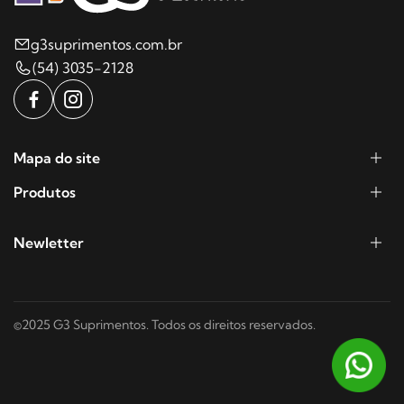
g3suprimentos.com.br
(54) 3035-2128
Mapa do site
Produtos
Newletter
©2025 G3 Suprimentos. Todos os direitos reservados.