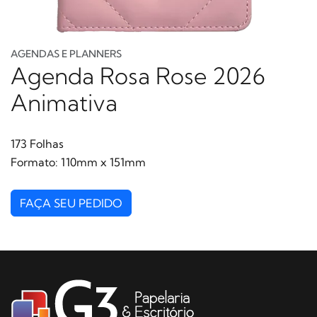
AGENDAS E PLANNERS
Agenda Rosa Rose 2026
Animativa
173 Folhas
Formato: 110mm x 151mm
FAÇA SEU PEDIDO